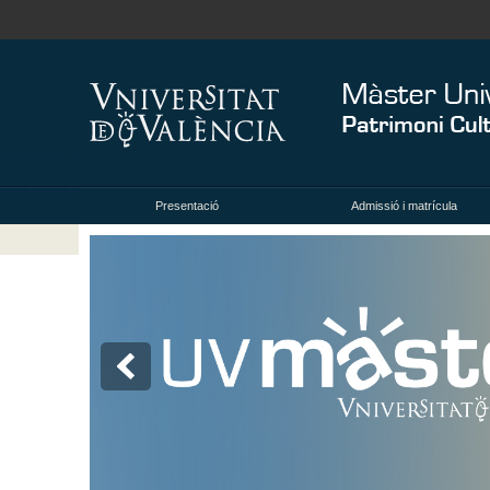
Presentació
Admissió i matrícula