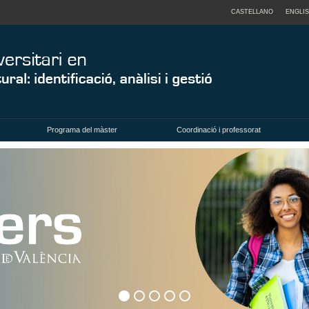
CASTELLANO
ENGLI
Programa del màster
Coordinació i professorat