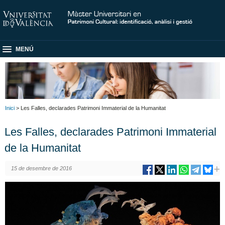
MENÚ
Inici
> Les Falles, declarades Patrimoni Immaterial de la Humanitat
Les Falles, declarades Patrimoni Immaterial
de la Humanitat
15 de desembre de 2016