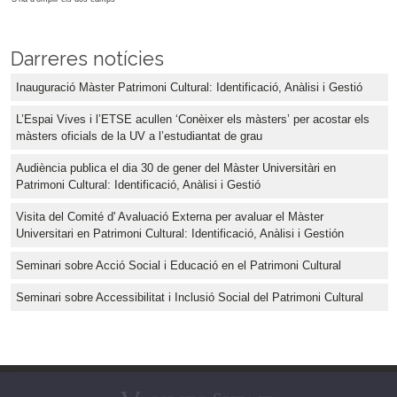
Darreres notícies
Inauguració Màster Patrimoni Cultural: Identificació, Anàlisi i Gestió
L’Espai Vives i l’ETSE acullen ‘Conèixer els màsters’ per acostar els
màsters oficials de la UV a l’estudiantat de grau
Audiència publica el dia 30 de gener del Màster Universitàri en
Patrimoni Cultural: Identificació, Anàlisi i Gestió
Visita del Comité d' Avaluació Externa per avaluar el Màster
Universitari en Patrimoni Cultural: Identificació, Anàlisi i Gestión
Seminari sobre Acció Social i Educació en el Patrimoni Cultural
Seminari sobre Accessibilitat i Inclusió Social del Patrimoni Cultural