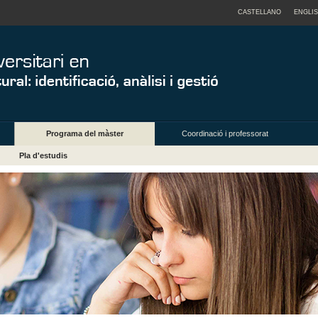
CASTELLANO
ENGLI
Programa del màster
Coordinació i professorat
Pla d'estudis