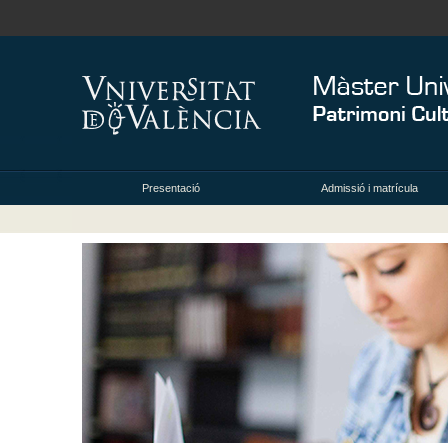
Presentació
Admissió i matrícula