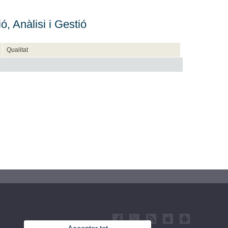
ó, Anàlisi i Gestió
Qualitat