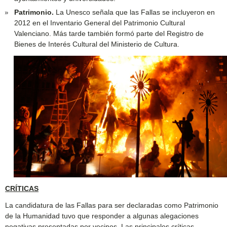
Patrimonio.
La Unesco señala que las Fallas se incluyeron en
2012 en el Inventario General del Patrimonio Cultural
Valenciano. Más tarde también formó parte del Registro de
Bienes de Interés Cultural del Ministerio de Cultura.
CRÍTICAS
La candidatura de las Fallas para ser declaradas como Patrimonio
de la Humanidad tuvo que responder a algunas alegaciones
negativas presentadas por vecinos. Las principales críticas