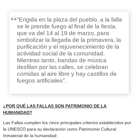
“Erigida en la plaza del pueblo, a la falla
se le prende fuego al final de la fiesta,
que va del 14 al 19 de marzo, para
simbolizar la llegada de la primavera, la
purificación y el rejuvenecimiento de la
actividad social de la comunidad.
Mientras tanto, bandas de música
desfilan por las calles, se celebran
comidas al aire libre y hay castillos de
fuegos artificiales”.
¿POR QUÉ LAS FALLAS SON PATRIMONIO DE LA
HUMANIDAD?
Las Fallas cumplen los cinco principales criterios establecidos por
la UNESCO para su declaración como Patrimonio Cultural
Inmaterial de la humanidad: