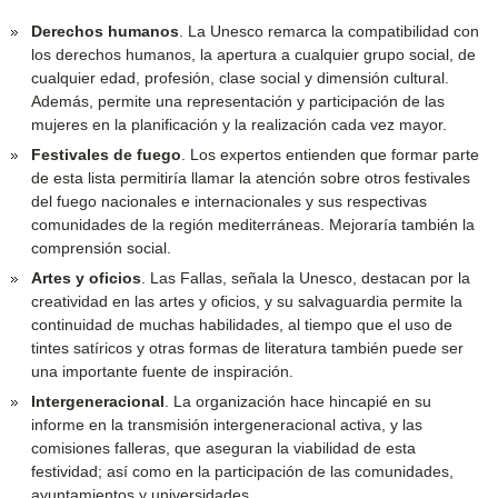
Derechos humanos
. La Unesco remarca la compatibilidad con
los derechos humanos, la apertura a cualquier grupo social, de
cualquier edad, profesión, clase social y dimensión cultural.
Además, permite una representación y participación de las
mujeres en la planificación y la realización cada vez mayor.
Festivales de fuego
. Los expertos entienden que formar parte
de esta lista permitiría llamar la atención sobre otros festivales
del fuego nacionales e internacionales y sus respectivas
comunidades de la región mediterráneas. Mejoraría también la
comprensión social.
Artes y oficios
. Las Fallas, señala la Unesco, destacan por la
creatividad en las artes y oficios, y su salvaguardia permite la
continuidad de muchas habilidades, al tiempo que el uso de
tintes satíricos y otras formas de literatura también puede ser
una importante fuente de inspiración.
Intergeneracional
. La organización hace hincapié en su
informe en la transmisión intergeneracional activa, y las
comisiones falleras, que aseguran la viabilidad de esta
festividad; así como en la participación de las comunidades,
ayuntamientos y universidades.