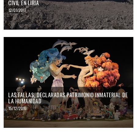
CIVIL EN LIRIA
12/01/2017
LAS FALLAS, DECLARADAS PATRIMONIO INMATERIAL DE
LA HUMANIDAD
15/12/2016