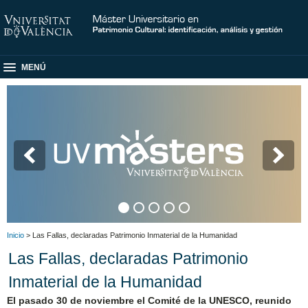
MENÚ
C
Inicio
> Las Fallas, declaradas Patrimonio Inmaterial de la Humanidad
Las Fallas, declaradas Patrimonio
Inmaterial de la Humanidad
El pasado 30 de noviembre el Comité de la UNESCO, reunido