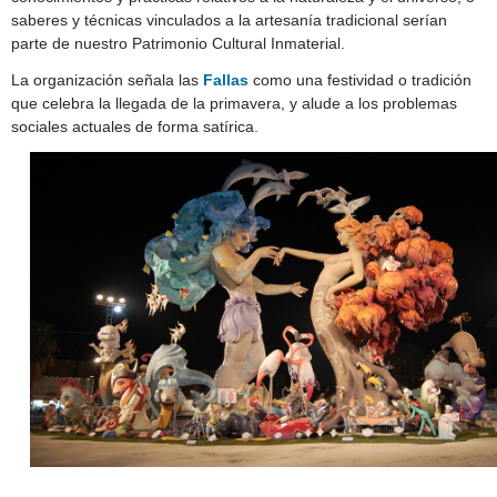
saberes y técnicas vinculados a la artesanía tradicional serían
parte de nuestro Patrimonio Cultural Inmaterial.
La organización señala las
Fallas
como una festividad o tradición
que celebra la llegada de la primavera, y alude a los problemas
sociales actuales de forma satírica.