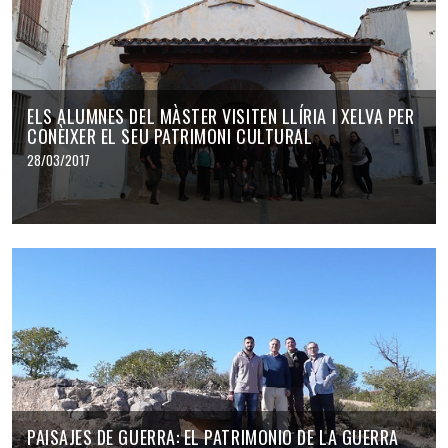
ELS ALUMNES DEL MÀSTER VISITEN LLÍRIA I XELVA PER
CONÈIXER EL SEU PATRIMONI CULTURAL
28/03/2017
PAISAJES DE GUERRA: EL PATRIMONIO DE LA GUERRA