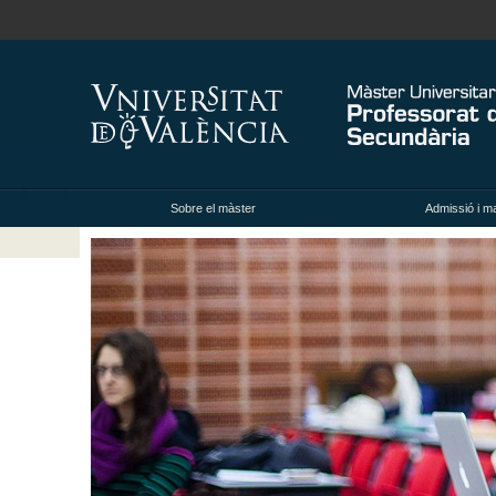
Sobre el màster
Admissió i ma