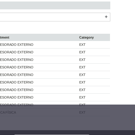
tment
Category
ESORADO EXTERNO
EXT
ESORADO EXTERNO
EXT
ESORADO EXTERNO
EXT
ESORADO EXTERNO
EXT
ESORADO EXTERNO
EXT
ESORADO EXTERNO
EXT
ESORADO EXTERNO
EXT
ESORADO EXTERNO
EXT
ESORADO EXTERNO
EXT
CA FÍSICA
EXT