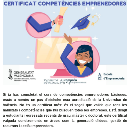
Si ja has completat el curs de competències emprenedores bàsiques,
estàs a només un pas d'obtindre esta acreditació de la Universitat de
València. No és un certificat més: és el segell que valida que tens les
habilitats i competències que hui busquen totes les empreses. Està dirigit
a estudiants i egressats recents de grau, màster o doctorat, este certificat
valguda coneixements en àrees com la generació d'idees, gestió de
recursos i acció emprenedora.