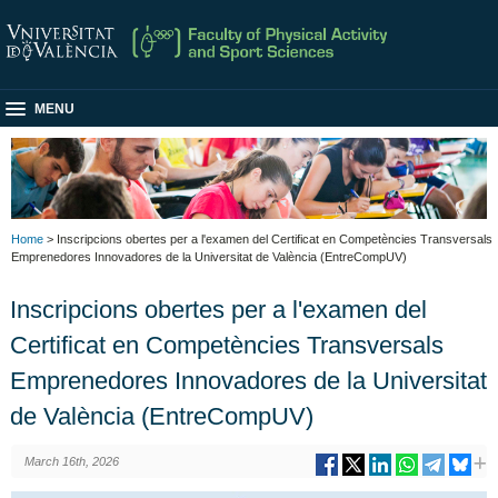
MENU
Home
> Inscripcions obertes per a l'examen del Certificat en Competències Transversals
Emprenedores Innovadores de la Universitat de València (EntreCompUV)
Inscripcions obertes per a l'examen del
Certificat en Competències Transversals
Emprenedores Innovadores de la Universitat
de València (EntreCompUV)
March 16th, 2026