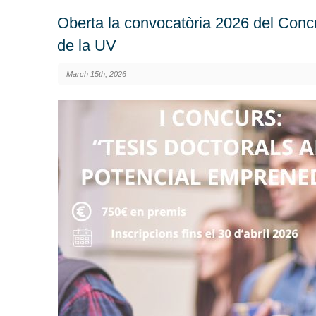
Oberta la convocatòria 2026 del Conc
de la UV
March 15th, 2026