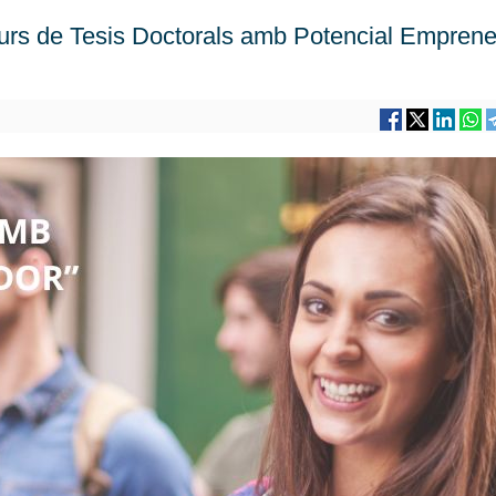
urs de Tesis Doctorals amb Potencial Empren