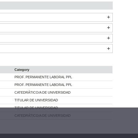
Category
PROF. PERMANENTE LABORAL PPL
PROF. PERMANENTE LABORAL PPL
CATEDRÁTICO/A DE UNIVERSIDAD
TITULAR DE UNIVERSIDAD
TITULAR DE UNIVERSIDAD
CATEDRÁTICO/A DE UNIVERSIDAD