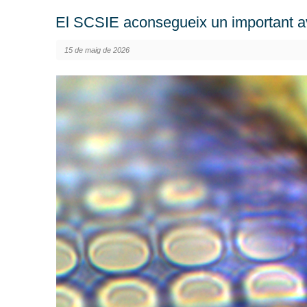
El SCSIE aconsegueix un important av
15 de maig de 2026