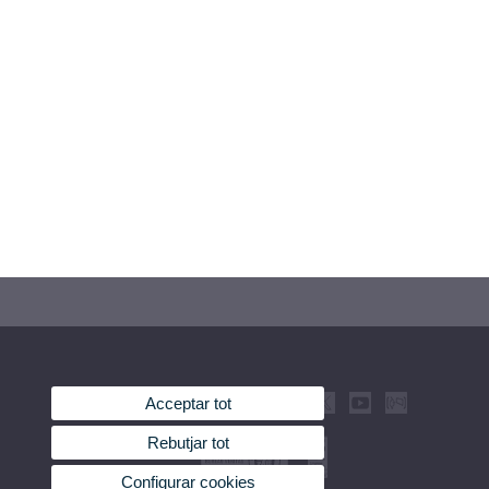
Acceptar tot
Rebutjar tot
Configurar cookies