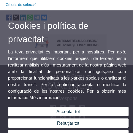
Criteris de selecció
Cookies i política de
privacitat
La teva privacitat és important per a nosaltres. Per això,
t'informem que utilitzem cookies pròpies i de tercers per a
realitzar anàlisis d'ús i mesurament de la nostra pàgina web
amb la finalitat de personalitzar continguts,així com
proporcionar funcionalitats a les xarxes socials o analitzar el
nostre trànsit. Per a continuar accepta o modifica la
configuració de les nostres cookies. Per a obtenir més
informació
Més informació
UVesports
Acceptar tot
Rebutjar tot