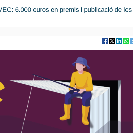
EC: 6.000 euros en premis i publicació de les