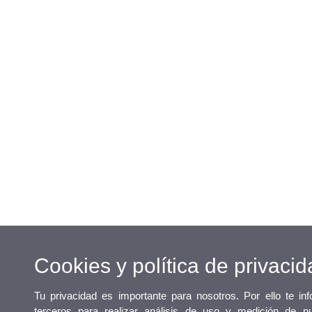
Cookies y política de privacid
Tu privacidad es importante para nosotros. Por ello te i
terceros para realizar análisis de uso y medición de n