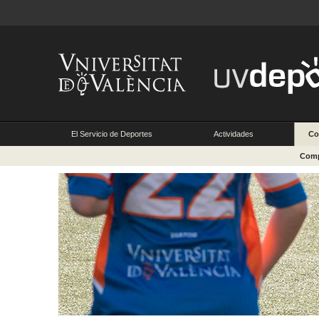
El Servicio de Deportes
Actividades
Co
Comp