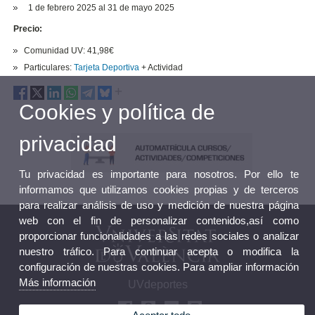
1 de febrero 2025 al 31 de mayo 2025
Precio:
Comunidad UV: 41,98€
Particulares:
Tarjeta Deportiva
+ Actividad
Cookies y política de
privacidad
Tu privacidad es importante para nosotros. Por ello te
informamos que utilizamos cookies propias y de terceros
para realizar análisis de uso y medición de nuestra página
web con el fin de personalizar contenidos,así como
proporcionar funcionalidades a las redes sociales o analizar
nuestro tráfico. Para continuar acepta o modifica la
configuración de nuestras cookies. Para ampliar información
Más información
UVdeportes