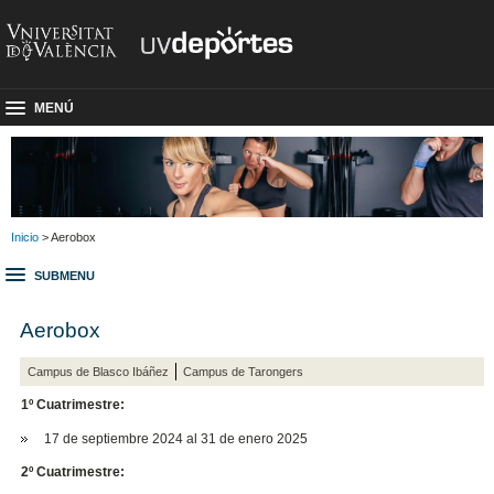
MENÚ
Inicio
> Aerobox
SUBMENU
Aerobox
Campus de Blasco Ibáñez
Campus de Tarongers
1º Cuatrimestre:
17 de septiembre 2024 al 31 de enero 2025
2º Cuatrimestre: