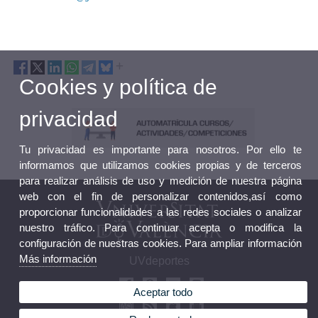
Cookies y política de
privacidad
Tu privacidad es importante para nosotros. Por ello te
informamos que utilizamos cookies propias y de terceros
para realizar análisis de uso y medición de nuestra página
web con el fin de personalizar contenidos,así como
proporcionar funcionalidades a las redes sociales o analizar
nuestro tráfico. Para continuar acepta o modifica la
configuración de nuestras cookies. Para ampliar información
Más información
UVdeportes
Aceptar todo