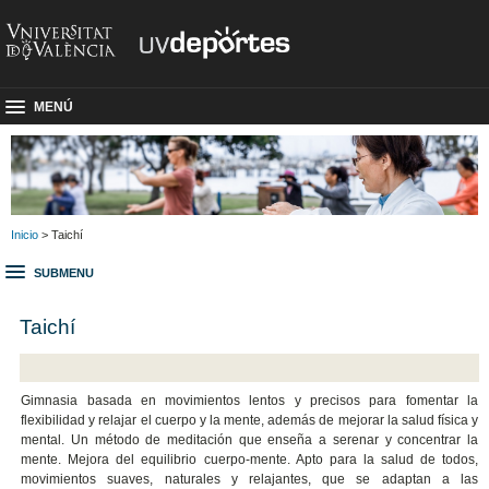
MENÚ
Inicio
> Taichí
SUBMENU
Taichí
Gimnasia basada en movimientos lentos y precisos para fomentar la
flexibilidad y relajar el cuerpo y la mente, además de mejorar la salud física y
mental. Un método de meditación que enseña a serenar y concentrar la
mente. Mejora del equilibrio cuerpo-mente. Apto para la salud de todos,
movimientos suaves, naturales y relajantes, que se adaptan a las