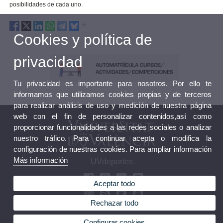
posibilidades de cada uno.
Cookies y política de
privacidad
Tu privacidad es importante para nosotros. Por ello te
informamos que utilizamos cookies propias y de terceros
para realizar análisis de uso y medición de nuestra página
web con el fin de personalizar contenidos,así como
proporcionar funcionalidades a las redes sociales o analizar
nuestro tráfico. Para continuar acepta o modifica la
configuración de nuestras cookies. Para ampliar información
Más información
UVdeportes
Aceptar todo
Rechazar todo
Configurar cookies