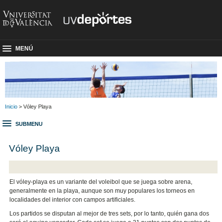
MENÚ
Inicio
> Vóley Playa
SUBMENU
Vóley Playa
El vóley-playa es un variante del voleibol que se juega sobre arena,
generalmente en la playa, aunque son muy populares los torneos en
localidades del interior con campos artificiales.
Los partidos se disputan al mejor de tres sets, por lo tanto, quién gana dos