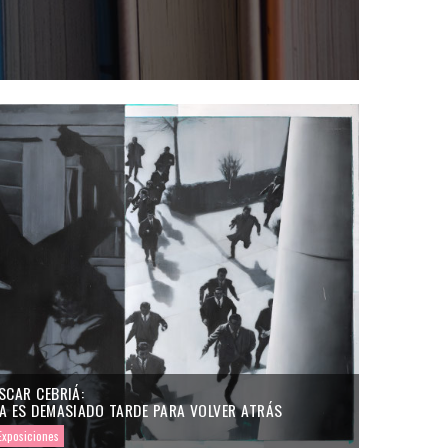
SCAR CEBRIÁ:
A ES DEMASIADO TARDE PARA VOLVER ATRÁS
Exposiciones