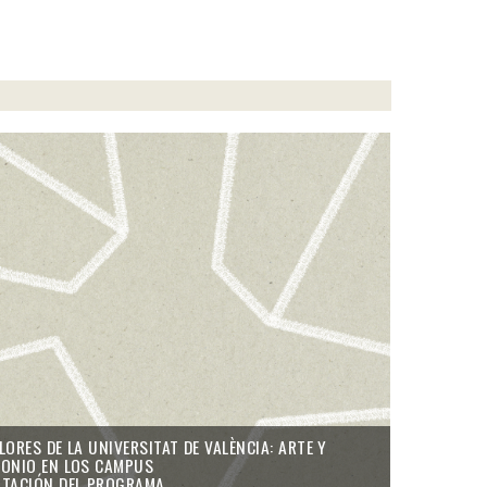
LORES DE LA UNIVERSITAT DE VALÈNCIA: ARTE Y
MONIO EN LOS CAMPUS
NTACIÓN DEL PROGRAMA