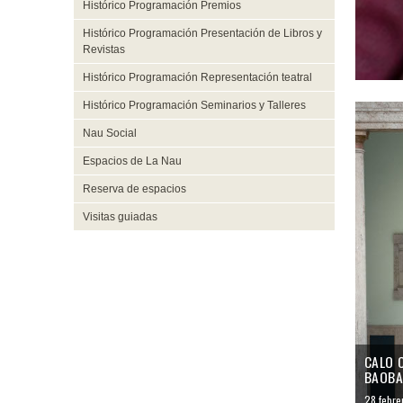
Histórico Programación Premios
Histórico Programación Presentación de Libros y
Revistas
Histórico Programación Representación teatral
Histórico Programación Seminarios y Talleres
Nau Social
Espacios de La Nau
Reserva de espacios
Visitas guiadas
CALO 
BAOBA
28 febrer