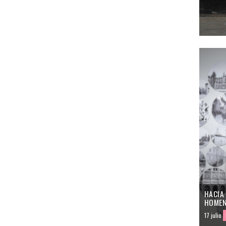
HACIA
HOMEN
17 julio