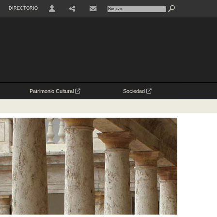
DIRECTORIO
USER
Patrimonio Cultural
Sociedad