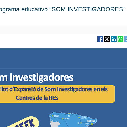
 programa educativo "SOM INVESTIGADORES"