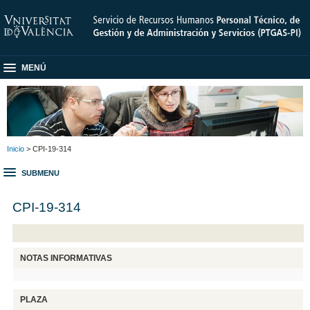
MENÚ
Inicio
> CPI-19-314
SUBMENU
CPI-19-314
NOTAS INFORMATIVAS
PLAZA