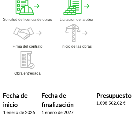
Solicitud de licencia de obras
Licitación de la obra
Firma del contrato
Inicio de las obras
Obra entregada
Fecha de
Fecha de
Presupuesto
1.098.562,62 €
inicio
finalización
1 enero de 2026
1 enero de 2027