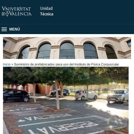
MENÚ
Inicio
> Suministro de prefabricados para uso del Instituto de Física Corpuscular