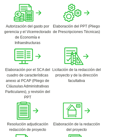
Autorización del gasto por
Elaboración del PPT (Pliego
gerencia y el Vicerrectorado
de Prescripciones Técnicas)
de Economía e
Infraestructuras
Elaboración por el SCA del
Licitación de la redacción del
cuadro de características
proyecto y de la dirección
anexo al PCAP (Pliego de
facultativa
Cláusulas Administrativas
Particulares), y revisión del
PPT
Resolución adjudicación
Elaboración de la redacción
redacción de proyecto
del proyecto