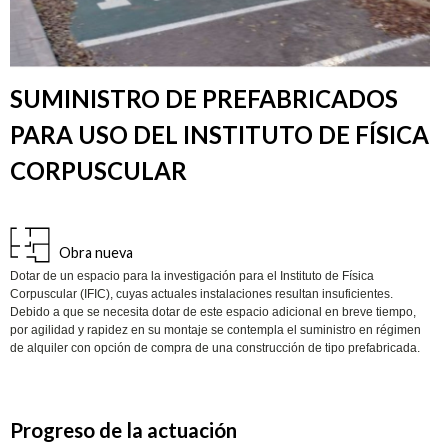
SUMINISTRO DE PREFABRICADOS
PARA USO DEL INSTITUTO DE FÍSICA
CORPUSCULAR
Obra nueva
Dotar de un espacio para la investigación para el Instituto de Física
Corpuscular (IFIC), cuyas actuales instalaciones resultan insuficientes.
Debido a que se necesita dotar de este espacio adicional en breve tiempo,
por agilidad y rapidez en su montaje se contempla el suministro en régimen
de alquiler con opción de compra de una construcción de tipo prefabricada.
Progreso de la actuación