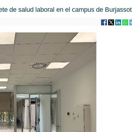
ete de salud laboral en el campus de Burjassot