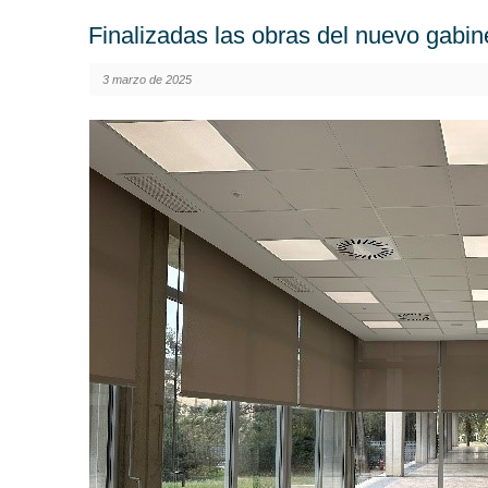
Finalizadas las obras del nuevo gabin
3 marzo de 2025