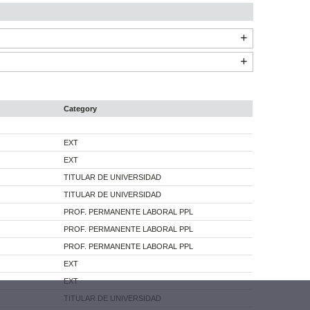
Category
EXT
EXT
TITULAR DE UNIVERSIDAD
TITULAR DE UNIVERSIDAD
PROF. PERMANENTE LABORAL PPL
PROF. PERMANENTE LABORAL PPL
PROF. PERMANENTE LABORAL PPL
EXT
EXT
TITULAR DE UNIVERSIDAD