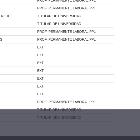
PROF. PERMANENTE LABORAL PPL
PROF. PERMANENTE LABORAL PPL
LA EDU
TITULAR DE UNIVERSIDAD
TITULAR DE UNIVERSIDAD
PROF. PERMANENTE LABORAL PPL
TS
PROF. PERMANENTE LABORAL PPL
EXT
EXT
EXT
EXT
EXT
EXT
EXT
PROF. PERMANENTE LABORAL PPL
TITULAR DE UNIVERSIDAD
TITULAR DE UNIVERSIDAD