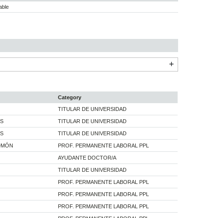
able
Category
TITULAR DE UNIVERSIDAD
TS
TITULAR DE UNIVERSIDAD
TS
TITULAR DE UNIVERSIDAD
ADMÓN
PROF. PERMANENTE LABORAL PPL
AYUDANTE DOCTOR/A
TITULAR DE UNIVERSIDAD
PROF. PERMANENTE LABORAL PPL
PROF. PERMANENTE LABORAL PPL
PROF. PERMANENTE LABORAL PPL