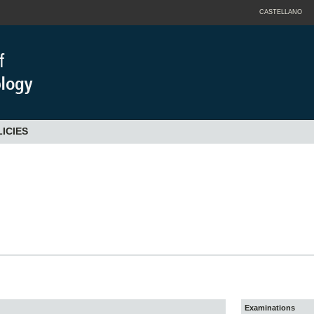
CASTELLANO
ICIES
Examinations