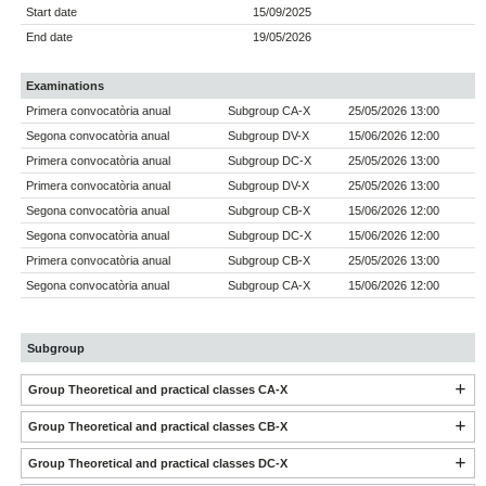
Start date
15/09/2025
End date
19/05/2026
Examinations
Primera convocatòria anual
Subgroup CA-X
25/05/2026 13:00
Segona convocatòria anual
Subgroup DV-X
15/06/2026 12:00
Primera convocatòria anual
Subgroup DC-X
25/05/2026 13:00
Primera convocatòria anual
Subgroup DV-X
25/05/2026 13:00
Segona convocatòria anual
Subgroup CB-X
15/06/2026 12:00
Segona convocatòria anual
Subgroup DC-X
15/06/2026 12:00
Primera convocatòria anual
Subgroup CB-X
25/05/2026 13:00
Segona convocatòria anual
Subgroup CA-X
15/06/2026 12:00
Subgroup
Group Theoretical and practical classes CA-X
Group Theoretical and practical classes CB-X
Group Theoretical and practical classes DC-X