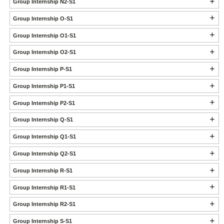
Group Internship N2-S1
Group Internship O-S1
Group Internship O1-S1
Group Internship O2-S1
Group Internship P-S1
Group Internship P1-S1
Group Internship P2-S1
Group Internship Q-S1
Group Internship Q1-S1
Group Internship Q2-S1
Group Internship R-S1
Group Internship R1-S1
Group Internship R2-S1
Group Internship S-S1