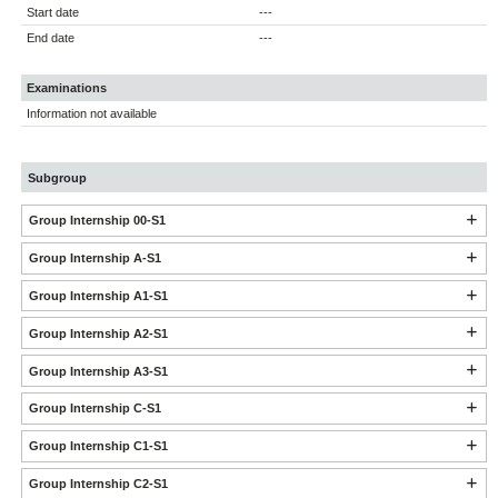
Start date
---
End date
---
Examinations
Information not available
Subgroup
Group Internship 00-S1
Group Internship A-S1
Group Internship A1-S1
Group Internship A2-S1
Group Internship A3-S1
Group Internship C-S1
Group Internship C1-S1
Group Internship C2-S1