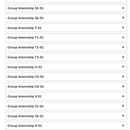
Group Internship S1-S1
Group Internship S2-S1
Group Internship T-S1
Group Internship T1-S1
Group Internship T2-S1
Group Internship T3-S1
Group Internship U-S1
Group Internship U1-S1
Group Internship U2-S1
Group Internship V-S1
Group Internship V1-S1
Group Internship V2-S1
Group Internship X-S1