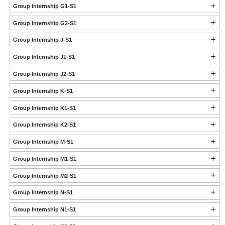
Group Internship G1-S1
Group Internship G2-S1
Group Internship J-S1
Group Internship J1-S1
Group Internship J2-S1
Group Internship K-S1
Group Internship K1-S1
Group Internship K2-S1
Group Internship M-S1
Group Internship M1-S1
Group Internship M2-S1
Group Internship N-S1
Group Internship N1-S1