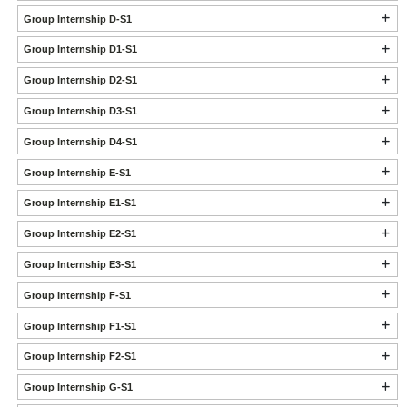
Group Internship D-S1
Group Internship D1-S1
Group Internship D2-S1
Group Internship D3-S1
Group Internship D4-S1
Group Internship E-S1
Group Internship E1-S1
Group Internship E2-S1
Group Internship E3-S1
Group Internship F-S1
Group Internship F1-S1
Group Internship F2-S1
Group Internship G-S1