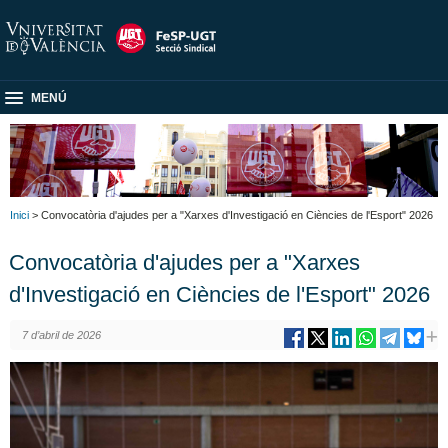
MENÚ
Inici
> Convocatòria d'ajudes per a "Xarxes d'Investigació en Ciències de l'Esport" 2026
Convocatòria d'ajudes per a "Xarxes
d'Investigació en Ciències de l'Esport" 2026
7 d’abril de 2026