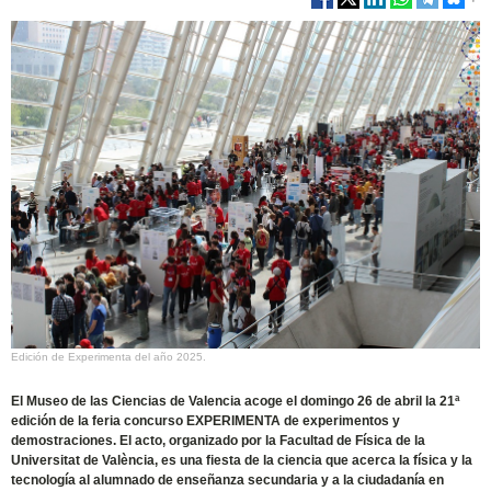
Edición de Experimenta del año 2025.
El Museo de las Ciencias de Valencia acoge el domingo 26 de abril la 21ª
edición de la feria concurso EXPERIMENTA de experimentos y
demostraciones. El acto, organizado por la Facultad de Física de la
Universitat de València, es una fiesta de la ciencia que acerca la física y la
tecnología al alumnado de enseñanza secundaria y a la ciudadanía en