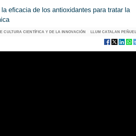
a eficacia de los antioxidantes para tratar la
nica
E CULTURA CIENTÍFICA Y DE LA INNOVACIÓN
LLUM CATALAN PEÑUE