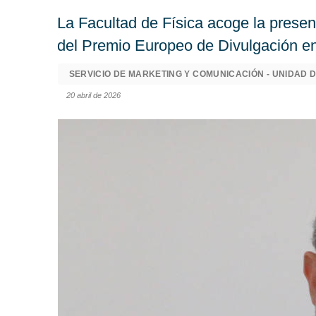
La Facultad de Física acoge la presen
del Premio Europeo de Divulgación e
SERVICIO DE MARKETING Y COMUNICACIÓN - UNIDAD D
20 abril de 2026