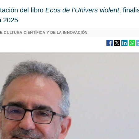
tación del libro
Ecos de l’Univers violent
, finali
n 2025
E CULTURA CIENTÍFICA Y DE LA INNOVACIÓN