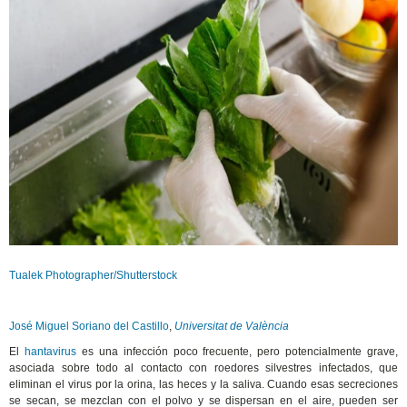
Tualek Photographer/Shutterstock
José Miguel Soriano del Castillo
,
Universitat de València
El
hantavirus
es una infección poco frecuente, pero potencialmente grave,
asociada sobre todo al contacto con roedores silvestres infectados, que
eliminan el virus por la orina, las heces y la saliva. Cuando esas secreciones
se secan, se mezclan con el polvo y se dispersan en el aire, pueden ser