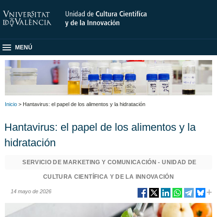
MENÚ
Inicio
> Hantavirus: el papel de los alimentos y la hidratación
Hantavirus: el papel de los alimentos y la
hidratación
SERVICIO DE MARKETING Y COMUNICACIÓN - UNIDAD DE
CULTURA CIENTÍFICA Y DE LA INNOVACIÓN
14 mayo de 2026