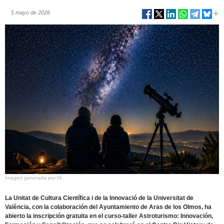
5 mayo de 2026
Imagen generada por IA.
La Unitat de Cultura Científica i de la Innovació de la Universitat de
València, con la colaboración del Ayuntamiento de Aras de los Olmos, ha
abierto la inscripción gratuita en el curso-taller Astroturismo: Innovación,