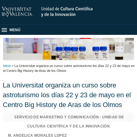
MENÚ
Inicio
> La Universitat organiza un curso sobre astroturismo los días 22 y 23 de mayo en
el Centro Big History de Aras de los Olmos
La Universitat organiza un curso sobre
astroturismo los días 22 y 23 de mayo en el
Centro Big History de Aras de los Olmos
SERVICIO DE MARKETING Y COMUNICACIÓN - UNIDAD DE
CULTURA CIENTÍFICA Y DE LA INNOVACIÓN
M. ANGELICA MORALES LOPEZ