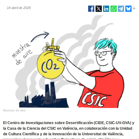
14 abril de 2026
Muestra de aire.
El Centro de Investigaciones sobre Desertificación (CIDE, CSIC-UV-GVA) y
la Casa de la Ciencia del CSIC en València, en colaboración con la Unidad
de Cultura Científica y de la Innovación de la Universitat de València,