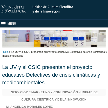
MENÚ
Inicio
> La UV y el CSIC presentan el proyecto educativo Detectives de crisis climáticas y
medioambientales
La UV y el CSIC presentan el proyecto
educativo Detectives de crisis climáticas y
medioambientales
SERVICIO DE MARKETING Y COMUNICACIÓN - UNIDAD DE
CULTURA CIENTÍFICA Y DE LA INNOVACIÓN
M. ANGELICA MORALES LOPEZ