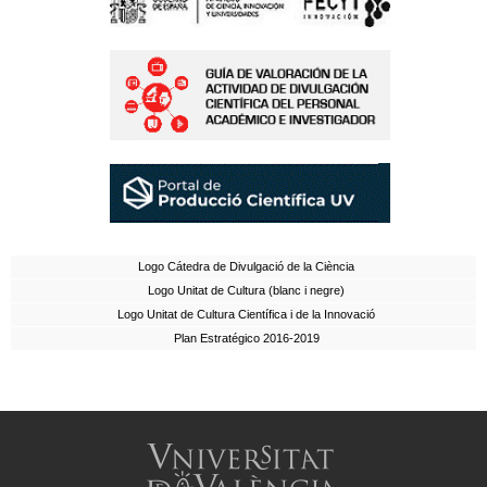
Logo Cátedra de Divulgació de la Ciència
Logo Unitat de Cultura (blanc i negre)
Logo Unitat de Cultura Científica i de la Innovació
Plan Estratégico 2016-2019