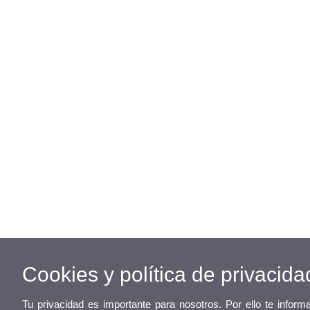
Cookies y política de privacida
Tu privacidad es importante para nosotros. Por ello te infor