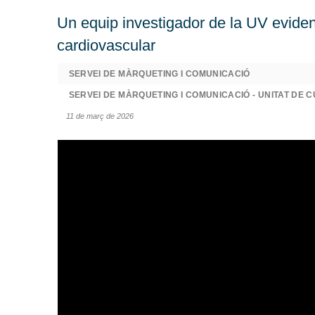
Un equip investigador de la UV eviden
cardiovascular
SERVEI DE MÀRQUETING I COMUNICACIÓ
SERVEI DE MÀRQUETING I COMUNICACIÓ - UNITAT DE C
11 de març de 2026