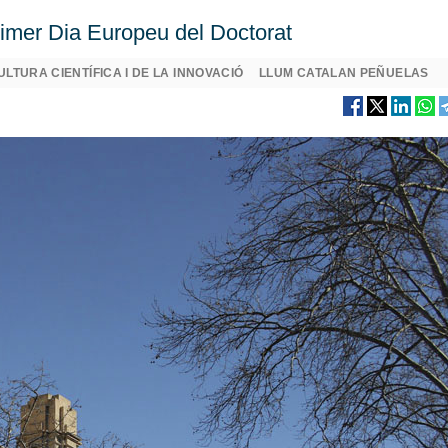
primer Dia Europeu del Doctorat
ULTURA CIENTÍFICA I DE LA INNOVACIÓ
LLUM CATALAN PEÑUELAS