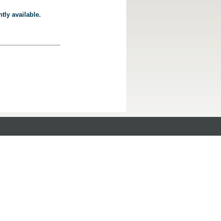
tly available.