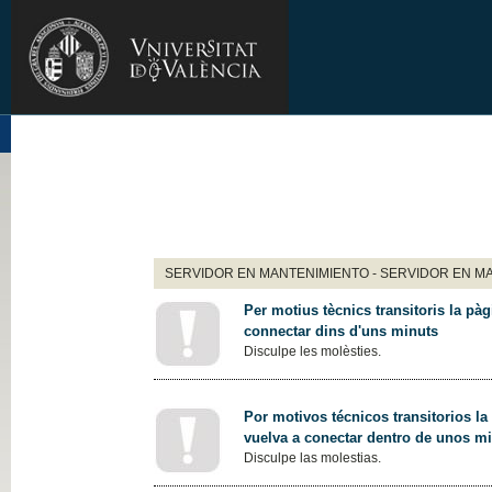
SERVIDOR EN MANTENIMIENTO - SERVIDOR EN M
Per motius tècnics transitoris la pàg
connectar dins d'uns minuts
Disculpe les molèsties.
Por motivos técnicos transitorios la
vuelva a conectar dentro de unos m
Disculpe las molestias.