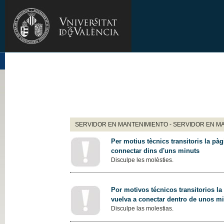
SERVIDOR EN MANTENIMIENTO - SERVIDOR EN M
Per motius tècnics transitoris la pàg
connectar dins d'uns minuts
Disculpe les molèsties.
Por motivos técnicos transitorios la
vuelva a conectar dentro de unos m
Disculpe las molestias.