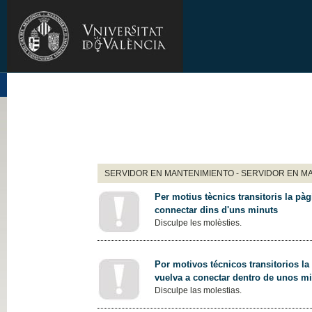
SERVIDOR EN MANTENIMIENTO - SERVIDOR EN M
Per motius tècnics transitoris la pàg
connectar dins d'uns minuts
Disculpe les molèsties.
Por motivos técnicos transitorios la
vuelva a conectar dentro de unos m
Disculpe las molestias.