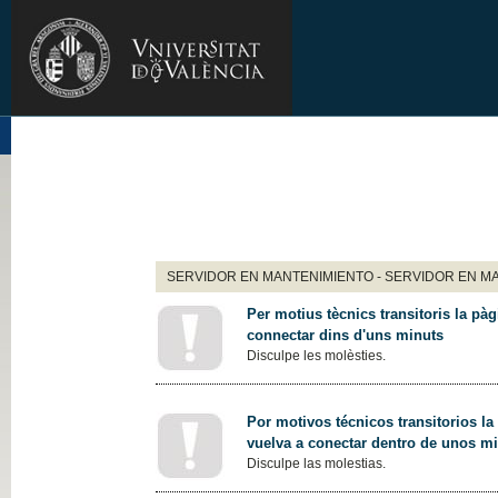
SERVIDOR EN MANTENIMIENTO - SERVIDOR EN M
Per motius tècnics transitoris la pàg
connectar dins d'uns minuts
Disculpe les molèsties.
Por motivos técnicos transitorios la
vuelva a conectar dentro de unos m
Disculpe las molestias.