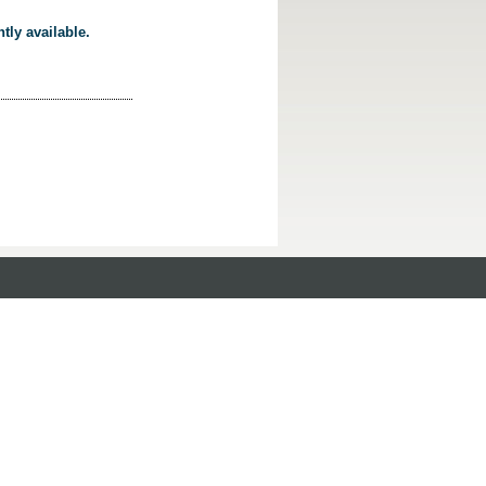
tly available.