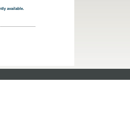
tly available.