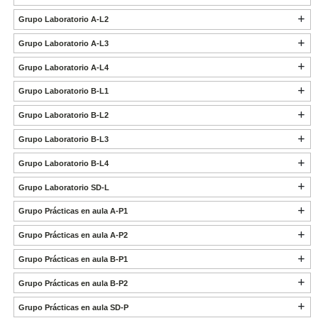
Grupo Laboratorio A-L2
Grupo Laboratorio A-L3
Grupo Laboratorio A-L4
Grupo Laboratorio B-L1
Grupo Laboratorio B-L2
Grupo Laboratorio B-L3
Grupo Laboratorio B-L4
Grupo Laboratorio SD-L
Grupo Prácticas en aula A-P1
Grupo Prácticas en aula A-P2
Grupo Prácticas en aula B-P1
Grupo Prácticas en aula B-P2
Grupo Prácticas en aula SD-P