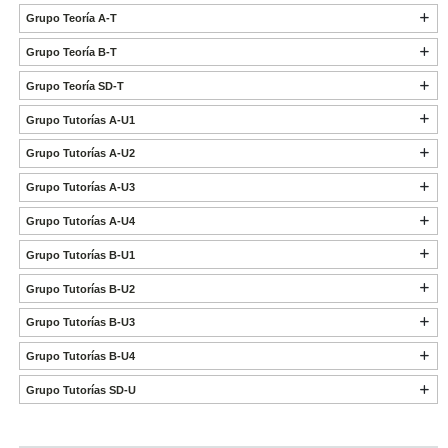
Grupo Teoría A-T
Grupo Teoría B-T
Grupo Teoría SD-T
Grupo Tutorías A-U1
Grupo Tutorías A-U2
Grupo Tutorías A-U3
Grupo Tutorías A-U4
Grupo Tutorías B-U1
Grupo Tutorías B-U2
Grupo Tutorías B-U3
Grupo Tutorías B-U4
Grupo Tutorías SD-U