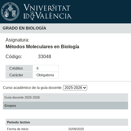
GRADO EN BIOLOGÍA
Asignatura:
Métodos Moleculares en Biología
Código:
33048
Créditos
6
Carácter
obligatoria
Curso académico de la guía docente:
Guía docente 2025-2026
Grupos
Periodo lectivo
Fecha de inicio
15/09/2025