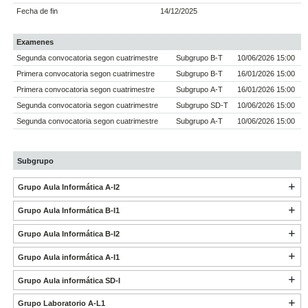
Fecha de fin
14/12/2025
Examenes
Segunda convocatoria segon cuatrimestre
Subgrupo B-T
10/06/2026 15:00
Primera convocatoria segon cuatrimestre
Subgrupo B-T
16/01/2026 15:00
Primera convocatoria segon cuatrimestre
Subgrupo A-T
16/01/2026 15:00
Segunda convocatoria segon cuatrimestre
Subgrupo SD-T
10/06/2026 15:00
Segunda convocatoria segon cuatrimestre
Subgrupo A-T
10/06/2026 15:00
Subgrupo
Grupo Aula Informática A-I2
Grupo Aula Informática B-I1
Grupo Aula Informática B-I2
Grupo Aula informática A-I1
Grupo Aula informática SD-I
Grupo Laboratorio A-L1