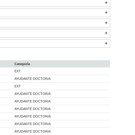
Categoría
EXT
AYUDANTE DOCTOR/A
EXT
AYUDANTE DOCTOR/A
AYUDANTE DOCTOR/A
AYUDANTE DOCTOR/A
AYUDANTE DOCTOR/A
AYUDANTE DOCTOR/A
AYUDANTE DOCTOR/A