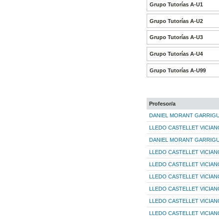
Grupo Tutorías A-U1
Grupo Tutorías A-U2
Grupo Tutorías A-U3
Grupo Tutorías A-U4
Grupo Tutorías A-U99
Profesor/a
DANIEL MORANT GARRIG
LLEDO CASTELLET VICIAN
DANIEL MORANT GARRIG
LLEDO CASTELLET VICIAN
LLEDO CASTELLET VICIAN
LLEDO CASTELLET VICIAN
LLEDO CASTELLET VICIAN
LLEDO CASTELLET VICIAN
LLEDO CASTELLET VICIAN