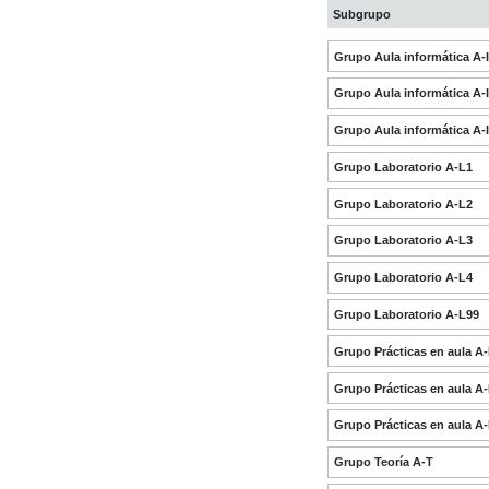
Subgrupo
Grupo Aula informática A-
Grupo Aula informática A-
Grupo Aula informática A-
Grupo Laboratorio A-L1
Grupo Laboratorio A-L2
Grupo Laboratorio A-L3
Grupo Laboratorio A-L4
Grupo Laboratorio A-L99
Grupo Prácticas en aula A
Grupo Prácticas en aula A
Grupo Prácticas en aula A
Grupo Teoría A-T