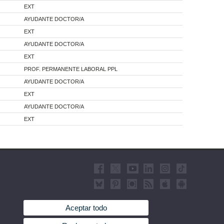
EXT
AYUDANTE DOCTOR/A
EXT
AYUDANTE DOCTOR/A
EXT
PROF. PERMANENTE LABORAL PPL
AYUDANTE DOCTOR/A
EXT
AYUDANTE DOCTOR/A
EXT
Aceptar todo