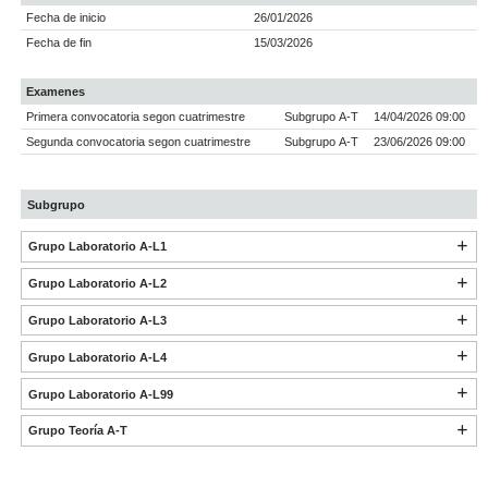
Fecha de inicio
26/01/2026
Fecha de fin
15/03/2026
Examenes
Primera convocatoria segon cuatrimestre
Subgrupo A-T
14/04/2026 09:00
Segunda convocatoria segon cuatrimestre
Subgrupo A-T
23/06/2026 09:00
Subgrupo
Grupo Laboratorio A-L1
Grupo Laboratorio A-L2
Grupo Laboratorio A-L3
Grupo Laboratorio A-L4
Grupo Laboratorio A-L99
Grupo Teoría A-T