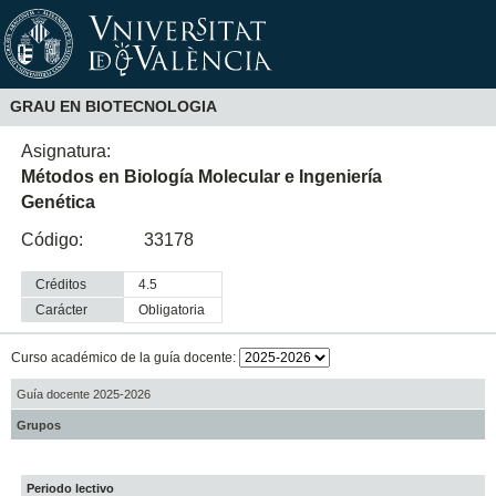
GRAU EN BIOTECNOLOGIA
Asignatura:
Métodos en Biología Molecular e Ingeniería
Genética
Código:
33178
Créditos
4.5
Carácter
obligatoria
Curso académico de la guía docente:
Guía docente 2025-2026
Grupos
Periodo lectivo