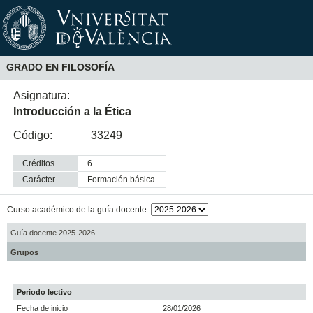
GRADO EN FILOSOFÍA
Asignatura:
Introducción a la Ética
Código:
33249
Créditos
6
Carácter
formación básica
Curso académico de la guía docente:
Guía docente 2025-2026
Grupos
Periodo lectivo
Fecha de inicio
28/01/2026