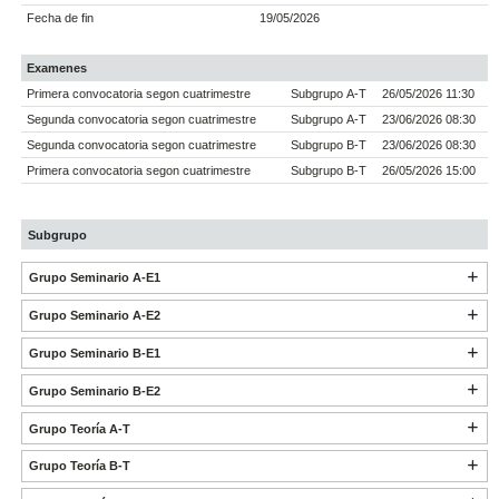
Fecha de fin
19/05/2026
Examenes
Primera convocatoria segon cuatrimestre
Subgrupo A-T
26/05/2026 11:30
Segunda convocatoria segon cuatrimestre
Subgrupo A-T
23/06/2026 08:30
Segunda convocatoria segon cuatrimestre
Subgrupo B-T
23/06/2026 08:30
Primera convocatoria segon cuatrimestre
Subgrupo B-T
26/05/2026 15:00
Subgrupo
Grupo Seminario A-E1
Grupo Seminario A-E2
Grupo Seminario B-E1
Grupo Seminario B-E2
Grupo Teoría A-T
Grupo Teoría B-T