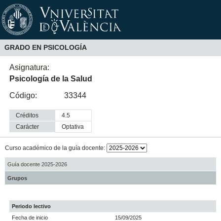
GRADO EN PSICOLOGÍA
Asignatura:
Psicología de la Salud
Código:
33344
Créditos
4.5
Carácter
optativa
Curso académico de la guía docente:
Guía docente 2025-2026
Grupos
Periodo lectivo
Fecha de inicio
15/09/2025