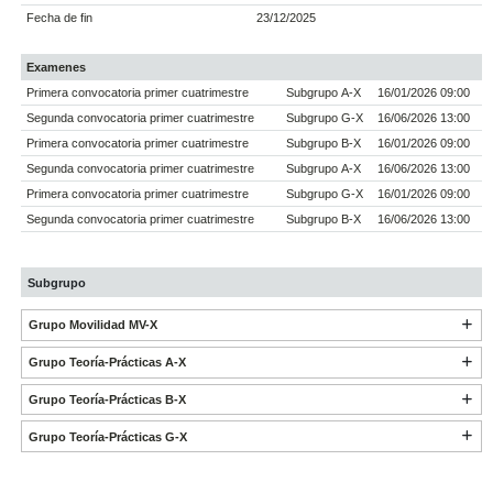
Fecha de fin
23/12/2025
Examenes
Primera convocatoria primer cuatrimestre
Subgrupo A-X
16/01/2026 09:00
Segunda convocatoria primer cuatrimestre
Subgrupo G-X
16/06/2026 13:00
Primera convocatoria primer cuatrimestre
Subgrupo B-X
16/01/2026 09:00
Segunda convocatoria primer cuatrimestre
Subgrupo A-X
16/06/2026 13:00
Primera convocatoria primer cuatrimestre
Subgrupo G-X
16/01/2026 09:00
Segunda convocatoria primer cuatrimestre
Subgrupo B-X
16/06/2026 13:00
Subgrupo
Grupo Movilidad MV-X
Grupo Teoría-Prácticas A-X
Grupo Teoría-Prácticas B-X
Grupo Teoría-Prácticas G-X