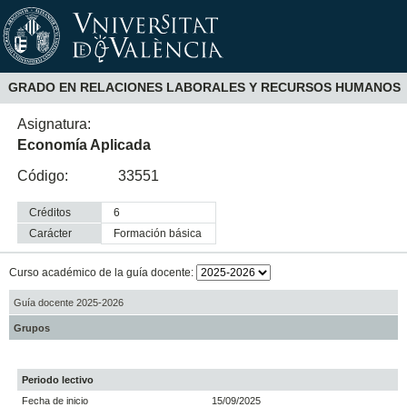
GRADO EN RELACIONES LABORALES Y RECURSOS HUMANOS
Asignatura:
Economía Aplicada
Código:
33551
Créditos
6
Carácter
formación básica
Curso académico de la guía docente:
Guía docente 2025-2026
Grupos
Periodo lectivo
Fecha de inicio
15/09/2025