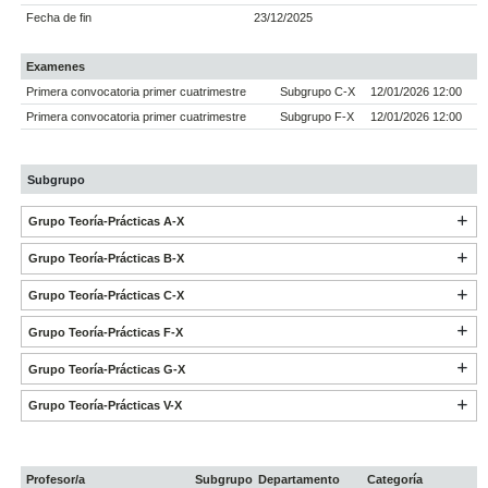
Fecha de fin
23/12/2025
Examenes
Primera convocatoria primer cuatrimestre
Subgrupo C-X
12/01/2026 12:00
Primera convocatoria primer cuatrimestre
Subgrupo F-X
12/01/2026 12:00
Subgrupo
Grupo Teoría-Prácticas A-X
Grupo Teoría-Prácticas B-X
Grupo Teoría-Prácticas C-X
Grupo Teoría-Prácticas F-X
Grupo Teoría-Prácticas G-X
Grupo Teoría-Prácticas V-X
Profesor/a
Subgrupo
Departamento
Categoría